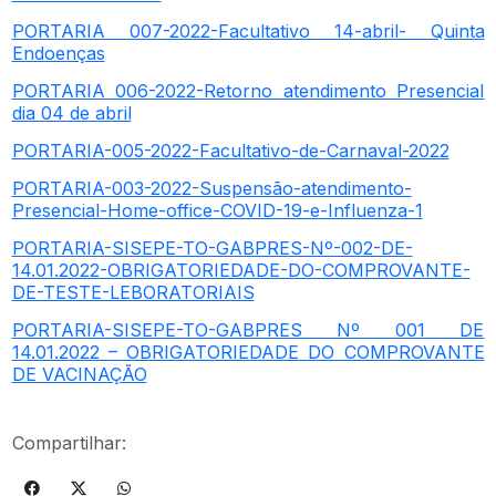
PORTARIA 007-2022-Facultativo 14-abril- Quinta
Endoenças
PORTARIA 006-2022-Retorno atendimento Presencial
dia 04 de abril
PORTARIA-005-2022-Facultativo-de-Carnaval-2022
PORTARIA-003-2022-Suspensão-atendimento-
Presencial-Home-office-COVID-19-e-Influenza-1
PORTARIA-SISEPE-TO-GABPRES-Nº-002-DE-
14.01.2022-OBRIGATORIEDADE-DO-COMPROVANTE-
DE-TESTE-LEBORATORIAIS
PORTARIA-SISEPE-TO-GABPRES Nº 001 DE
14.01.2022 – OBRIGATORIEDADE DO COMPROVANTE
DE VACINAÇÃO
Compartilhar: