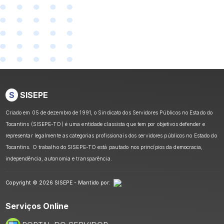
S
SISEPE
Criado em 05 de dezembro de 1991, o Sindicato dos Servidores Públicos no Estado do
Tocantins (SISEPE-TO) é uma entidade classista que tem por objetivos defender e
representar legalmente as categorias profissionais dos servidores públicos no Estado do
Tocantins. O trabalho do SISEPE-TO está pautado nos princípios da democracia,
independência, autonomia e transparência.
Copyright © 2026 SISEPE - Mantido por:
Serviços Online